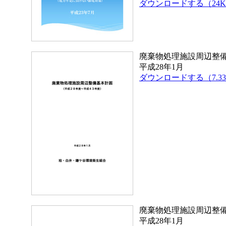
ダウンロードする（24K
廃棄物処理施設周辺整
平成28年1月
ダウンロードする（7.3
廃棄物処理施設周辺整備
平成28年1月