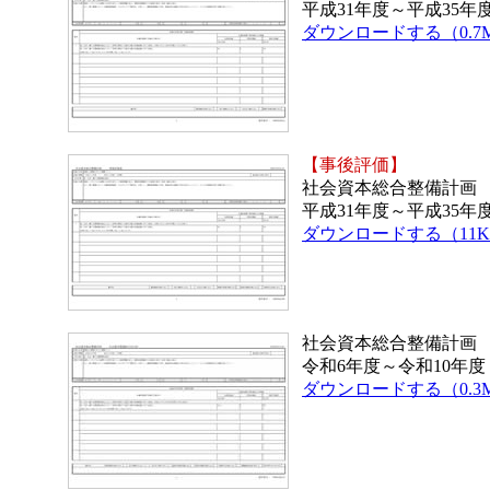
平成31年度～平成35年度
ダウンロードする（0.7
【事後評価】
社会資本総合整備計画
平成31年度～平成35年度
ダウンロードする（11K
社会資本総合整備計画
令和6年度～令和10年度
ダウンロードする（0.3