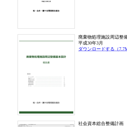
廃棄物処理施設周辺整
平成30年3月
ダウンロードする（7.7
社会資本総合整備計画