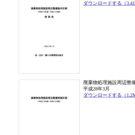
ダウンロードする（3.4
廃棄物処理施設周辺整
平成28年3月
ダウンロードする（1.2