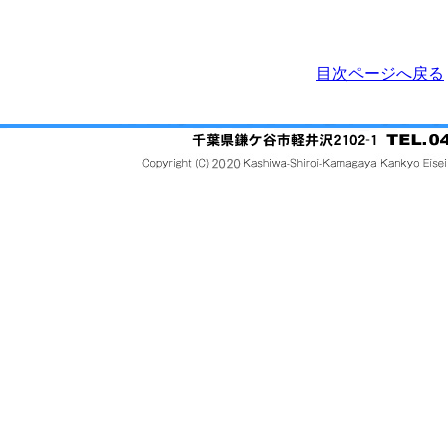
目次ページへ戻る