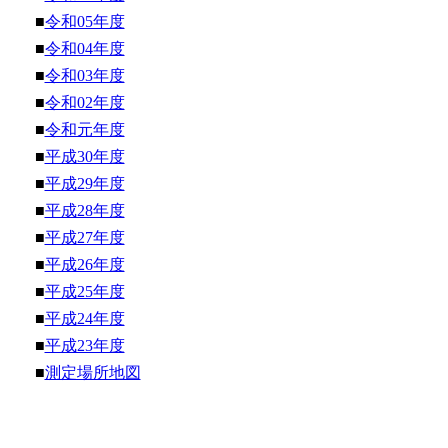
■
令和05年度
■
令和04年度
■
令和03年度
■
令和02年度
■
令和元年度
■
平成30年度
■
平成29年度
■
平成28年度
■
平成27年度
■
平成26年度
■
平成25年度
■
平成24年度
■
平成23年度
■
測定場所地図