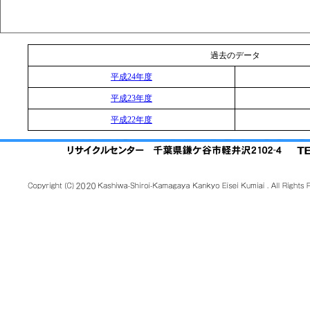
過去のデータ
平成24年度
平成23年度
平成22年度