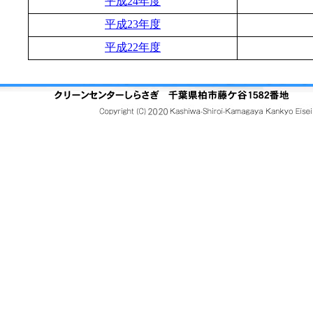
平成24年度
平成23年度
平成22年度