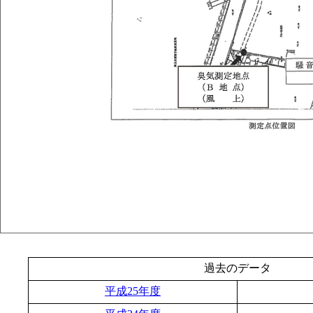
過去のデータ
平成25年度