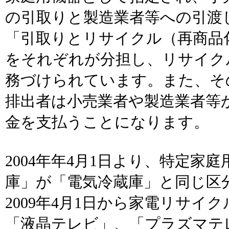
の引取りと製造業者等への引渡
「引取りとリサイクル（再商品
をそれぞれが分担し、リサイク
務づけられています。また、そ
排出者は小売業者や製造業者等
金を支払うことになります。
2004年年4月1日より、特定家
庫」が「電気冷蔵庫」と同じ区
2009年4月1日から家電リサイ
「液晶テレビ」、「プラズマテ