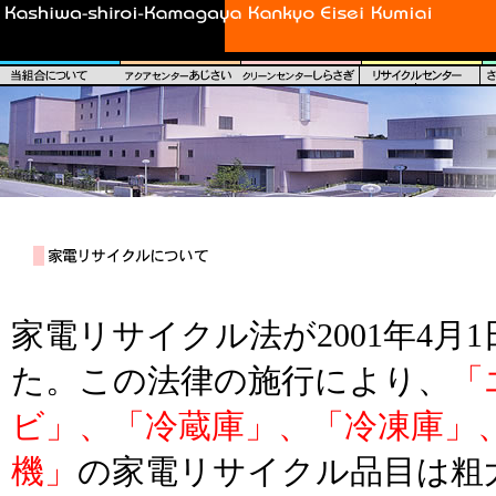
家電リサイクル法が2001年4月
た。この法律の施行により、
「
ビ」、「冷蔵庫」、「冷凍庫」
機」
の家電リサイクル品目は粗