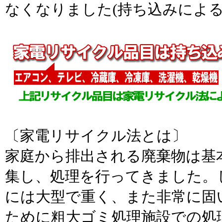
なくなりました(持ち込みによる
〔家電リサイクル法とは〕
家庭から排出される廃棄物は基
集し、処理を行ってきました。
には大型で重く、また非常に固
ために粗大ゴミ処理施設での処