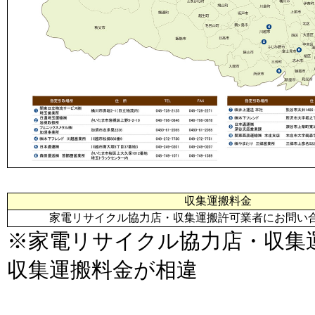
収集運搬料金
家電リサイクル協力店・収集運搬許可業者にお問い
※家電リサイクル協力店・収集
収集運搬料金が相違