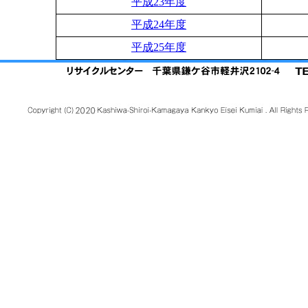
平成23年度
平成24年度
平成25年度