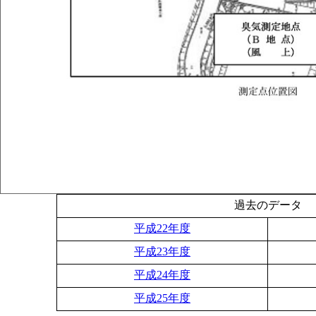
過去のデータ
平成22年度
平成23年度
平成24年度
平成25年度