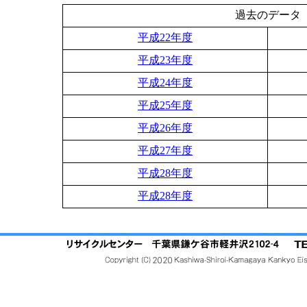
過去のデータ
平成22年度
平成23年度
平成24年度
平成25年度
平成26年度
平成27年度
平成28年度
平成28年度