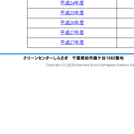
平成24年度
平成25年度
平成26年度
平成27年度
平成27年度