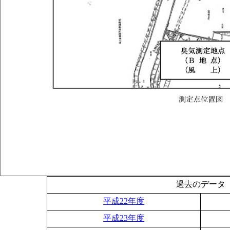
過去のデータ
平成22年度
平成23年度